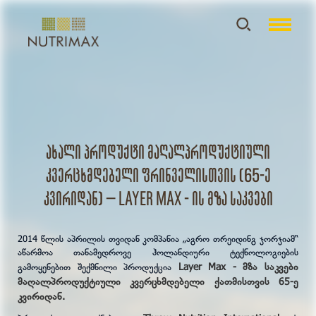
ახალი პროდუქტი მაღალპროდუქტიული
კვერცხმდებელი ფრინველისთვის (65-ე
კვირიდან) – layer Max - ის მზა საკვები
2014 წლის აპრილის თვიდან კომპანია „აგრო თრეიდინგ ჯორჯიამ“
აწარმოა თანამედროვე ჰოლანდიური ტექნოლოგიების
Layer Max - მზა საკვები
გამოყენებით შექმნილი პროდუქცია
მაღალპროდუქტიული კვერცხმდებელი ქათმისთვის 65-ე
კვირიდან.