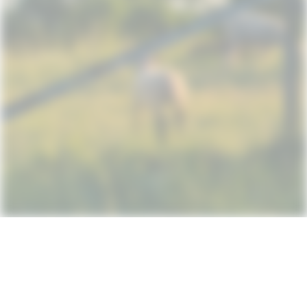
Subscribe