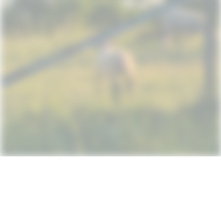
Subscribe