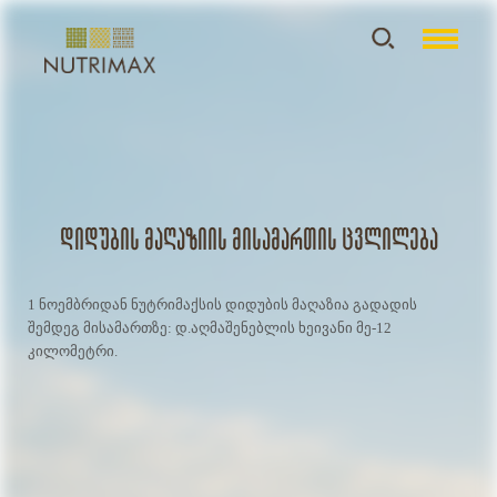
დიდუბის მაღაზიის მისამართის ცვლილება
1 ნოემბრიდან ნუტრიმაქსის დიდუბის მაღაზია გადადის
შემდეგ მისამართზე: დ.აღმაშენებლის ხეივანი მე-12
კილომეტრი.