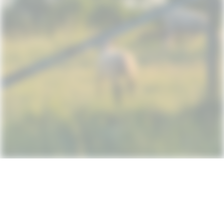
Subscribe