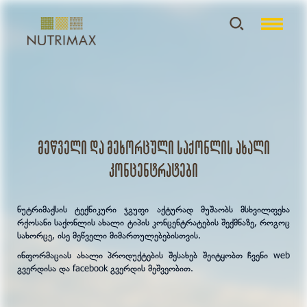
მეწველი და მეხორცული საქონლის ახალი
კონცენტრატები
ნუტრიმაქსის ტექნიკური ჯგუფი აქტურად მუშაობს მსხვილფეხა
რქოსანი საქონლის ახალი ტიპის კონცენტრატების შექმნაზე, როგოც
სახორცე, ისე მეწველი მიმართულებებისთვის.
ინფორმაციას ახალი პროდუქტების შესახებ შეიტყობთ ჩვენი web
გვერდისა და facebook გვერდის მეშვეობით.