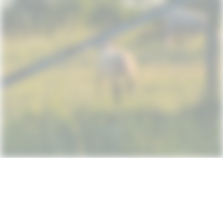
Subscribe