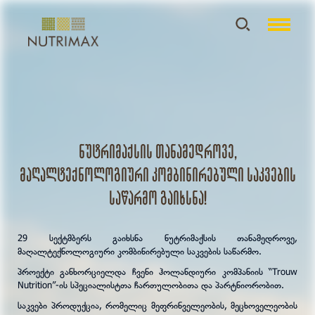
ნუტრიმაქსის თანამედროვე,
მაღალტექნოლოგიური კომბინირებული საკვების
საწარმო გაიხსნა!
29 სექტმბერს გაიხსნა ნუტრიმაქსის თანამედროვე,
მაღალტექნოლოგიური კომბინირებული საკვების საწარმო.
პროექტი განხორციელდა ჩვენი ჰოლანდიური კომპანიის “Trouw
Nutrition”-ის სპეციალისტთა ჩართულობითა და პარტნიორობით.
საკვები პროდუქცია, რომელიც მეფრინველეობის, მეცხოველეობის