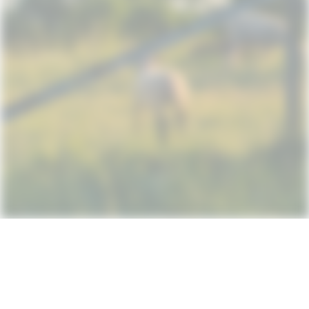
Subscribe