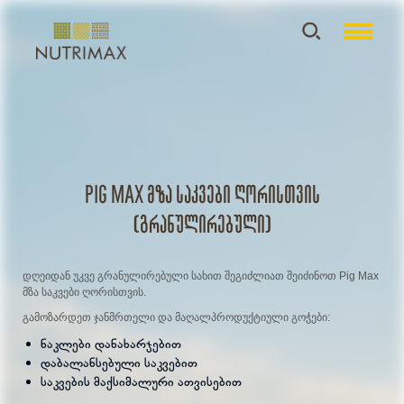
Pig Max მზა საკვები ღორისთვის
(გრანულირებული)
დღეიდან უკვე გრანულირებული სახით შეგიძლიათ შეიძინოთ Pig Max
მზა საკვები ღორისთვის.
გამოზარდეთ ჯანმრთელი და მაღალპროდუქტიული გოჭები:
ნაკლები დანახარჯებით
დაბალანსებული საკვებით
საკვების მაქსიმალური ათვისებით