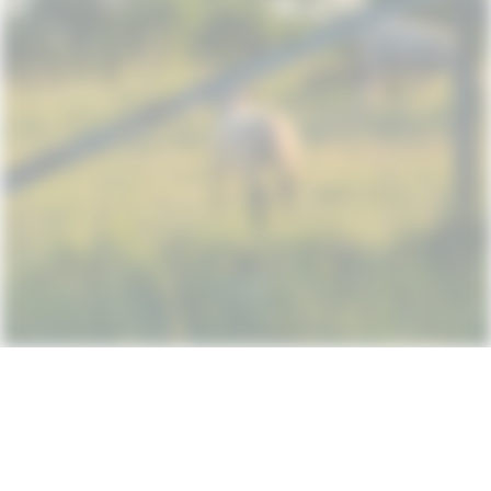
Subscribe