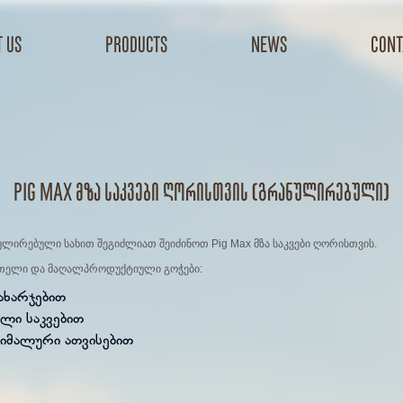
 us
products
news
cont
Pig Max მზა საკვები ღორისთვის (გრანულირებული)
ულირებული სახით შეგიძლიათ შეიძინოთ Pig Max მზა საკვები ღორისთვის.
თელი და მაღალპროდუქტიული გოჭები:
ახარჯებით
ლი საკვებით
ქსიმალური ათვისებით