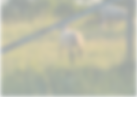
Subscribe