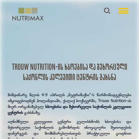
Trouw Nutrition-ის ხბოებისა და მეხორცული
საქონლის კვლევითი ცენტრის გახსნა
მიმდინარე წლის 4-9 აპრილს „ნუტრიმაქსი“-ს წარმომადგენლები
იმყოფებოდნენ ჰოლანდიაში, ქალაქ ბოქსეერში, Trouw Nutrition-ის
მიერ ორგანიზებულ
ხბოებისა და მეხორცული საქონლის კვლევითი
ცენტრის
გახსნაზე,
აღნიშნული კვლევითი ცენტრი გულისხმობს ხბოებისა და
მეხორცული საქონლის გამოზრდის ინოვაციური მეთოდების
დანერგვას და მომხმარებლისთვის პრაქტიკული ცოდნით