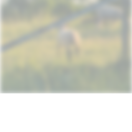
Subscribe