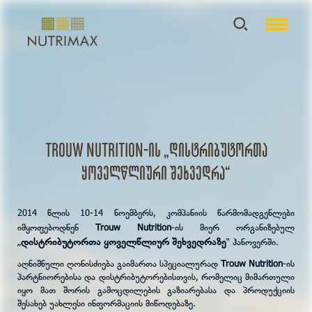
Trouw Nutrition-ის „დისტრიბუტორთა
ყოველწლიური შეხვედრა“
2014 წლის 10-14 ნოემბერს, კომპანიის წარმომადგენლები
იმყოფებოდნენ
Trouw Nutrition
-ის მიერ ორგანიზებულ
დისტრიბუტორთა ყოველწლიურ შეხვედრაზე
„
“ ჰანოვერში.
აღნიშნული ღონისძიება გაიმართა სპეციალურად
Trouw Nutrition
-ის
პარტნიორებისა და დისტრიბუტორებისთვის, რომელიც მიმართული
იყო მათ შორის გამოცდილების გაზიარებასა და პროდუქციის
შესახებ უახლესი ინფორმაციის მიწოდებაზე.