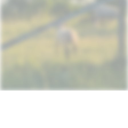
Subscribe