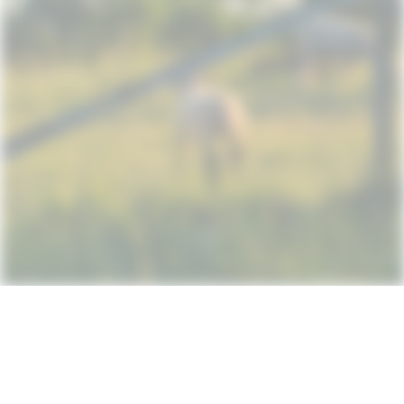
Subscribe