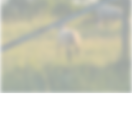
Subscribe