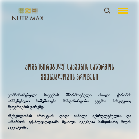
კომბინირებული საკვების საწარმოს
მშენებლობის პროცესი
კომბინირებული საკვების მწარმოებელი ახალი ქარხნის
სამშენებლო სამუშაოები მიმდინარეობს გეგმის მიხედვით,
შეფერხების გარეშე.
მშენებლობის პროცესის დიდი ნაწილი შესრულებულია და
საწარმოს ექსპლუატაციაში შესვლა იგეგმება მიმდინარე წლის
აგვისტოში.