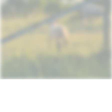
Subscribe