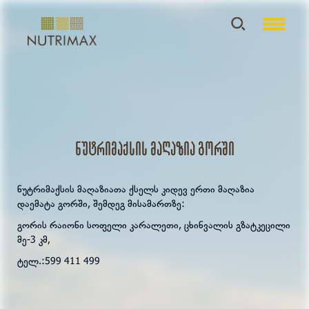
ნუტრიმაქსის მაღაზია გორში
ნუტრიმაქსის მაღაზიათა ქსელს კიდევ ერთი მაღაზია
დაემატა გორში, შემდეგ მისამართზე:
გორის რაიონი სოფელი კარალეთი, ცხინვალის გზატკეცილი
მე-3 კმ
,
ტელ.:599 411 499