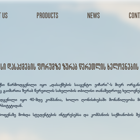
 us
products
news
cont
სი დასაქმების ფორუმზე ზურაბ წერეთლის ხელოვნების
ქსი წარმოდგენილი იყო „დასაქმების სააგენტო ეიჩარი“-ს მიერ ორგან
 გაიმართა ზურაბ წერეთლის სახელობის თბილისი თანამედროვე ხელოვნები
ოდგენილი იყო 40-მდე კომპანია, ხოლო ღონისძიებაში მონაწილეობა მი
რსიტეტიდან.
ფენაზე მოხდა სტუდენტების ინტერესებსა და კომპანიის საქმიანობის შე