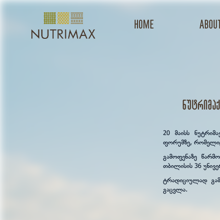
Home
about
ნუტრიმაქ
20 მაისს ნუტრიმა
ფორუმზე, რომელიც
გამოფენაზე წარმ
თბილისის 36 უნივე
ტრადიციულად გამო
გაცვლა.