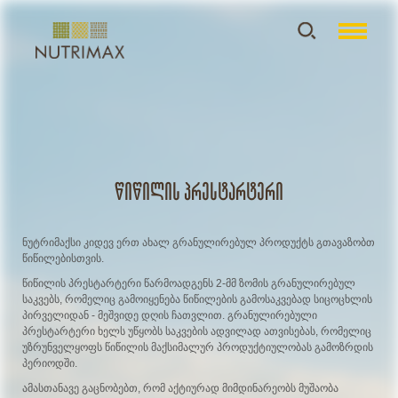
წიწილის პრესტარტერი
ნუტრიმაქსი კიდევ ერთ ახალ გრანულირებულ პროდუქტს გთავაზობთ
წიწილებისთვის.
წიწილის პრესტარტერი წარმოადგენს 2-მმ ზომის გრანულირებულ
საკვებს, რომელიც გამოიყენება წიწილების გამოსაკვებად სიცოცხლის
პირველიდან - მეშვიდე დღის ჩათვლით. გრანულირებული
პრესტარტერი ხელს უწყობს საკვების ადვილად ათვისებას, რომელიც
უზრუნველყოფს წიწილის მაქსიმალურ პროდუქტიულობას გამოზრდის
პერიოდში.
ამასთანავე გაცნობებთ, რომ აქტიურად მიმდინარეობს მუშაობა