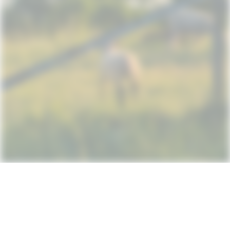
Subscribe