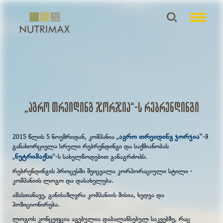
„აგრო თრეიდინგ ჯორჯია“-ს რებრენდინგი
აგრო თრეიდინგ ჯორჯია
“
2015 წლის 5 ნოემრიდან, კომპანია „
-მ
განახორციელა სრული რებრენდინგი და საქმიანობას
ნუტრიმაქსი
„
“-ს სახელწოდებით განაგრძობს.
რებრენდინგის პროცესში შეიცვალა კორპორაციული სტილი -
კომპანიის ლოგო და დასახელება.
ამასთანავე, განისაზღვრა კომპანიის მისია, ხედვა და
პოზიციონირება.
ლოგოს კონცეფცია აგებულია დაბალანსებულ საკვებზე, რაც