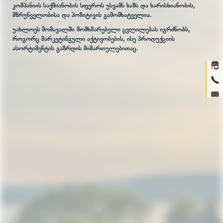
კომპანიის საქმიანობის სფეროს უსვამს ხაზს და ხარისხიანობის,
მზრუნველობისა და პოზიტივის გამომხატველია.
Ho
უახლოეს მომავალში მომხმარებელი ცვლილებას იგრძნობს,
როგორც მარკეტინგული აქტივობების, ისე პროდუქციის
abou
ასორტიმენტის გაზრდის მიმართულებითაც.
prod
ne
con
3D 