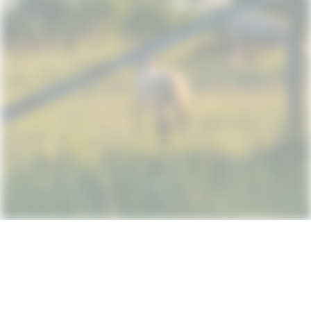
Subscribe