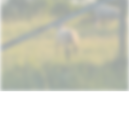
Subscribe