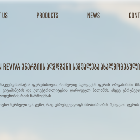
 us
products
news
cont
 Reviva ენერგიის აღმდგენი საშუალება ახალმოგებულ
 საკვებდანამატია ფურებისთვის, რომელიც აღადგენს ფურის ორგანიზმში მ
, ვიტამინების და ელექტროლიტების დარღვეულ ბალანსს. ასევე უზრუნვ
აოდენობის რძის წარმოქმნას.
ამოვნო სურნელი და გემო, რაც უზრუნველყოფს მშობიარობის შემდგომ ფურის