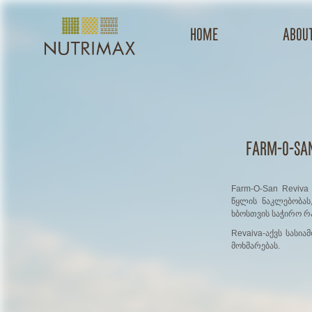
Home
about
Farm-O-San
Farm-O-San Reviva
წყლის ნაკლებობას
ხბოსთვის საჭირო რ
Revaiva-აქვს სასი
მოხმარებას.