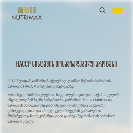
HACCP სისტემის მოსამზადებელი პროცესი
2017 წლიდან კომპანიამ აქტიურად დაიწყო მუშაობა ხარისხის
მართვის HACCP სისტემის დანერგვაზე.
აღნიშნული მიმართულებით, სპეციალური ვიზიტით საქართველოში
იმყოფებოდნენ ჩვენი პარტნიორი კომპანიის Trouw Nutrition-ის
ხარისხის მართვის სპეციალისტები, რომლებმაც საკუთარი
გამოცდილებისა და პრაქტიკული რჩევების გაზიარებით
მნიშვნელოვანი რეკომენდაციები გაუწიეს ნუტრიმაქსის ხარისხის
მართვის ჯგუფს.