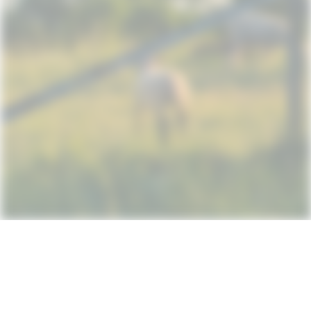
Subscribe